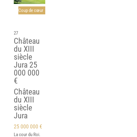
Coup de cœur
27
Château
du XIII
siècle
Jura
25
000 000
€
Château
du XIII
siècle
Jura
25 000 000 €
La cour du Roi.