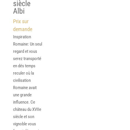
siècle
Albi
Prix sur
demande
Inspiration
Romaine: Un seul
regard et vous
serez transporté
en dés temps
reculer où la
civilisation
Romaine avait
une grande
influence. Ce
château du XVIIe
siècle et son
vignoble vous