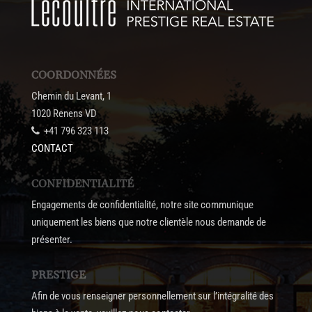
COORDONNÉES
Chemin du Levant, 1
1020 Renens VD
+41 796 323 113
CONTACT
CONFIDENTIALITÉ
Engagements de confidentialité, notre site communique
uniquement les biens que notre clientèle nous demande de
présenter.
PRESTIGE
Afin de vous renseigner personnellement sur l’intégralité des